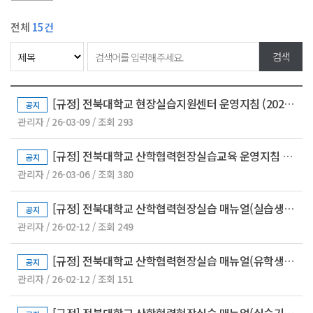
전체
15건
[규정] 전북대학교 현장실습지원센터 운영지침 (2025.10.27.)
공지
관리자 / 26-03-09 / 조회 293
[규정] 전북대학교 산학협력현장실습교육 운영지침 (2025.12.22.)
공지
관리자 / 26-03-06 / 조회 380
[규정] 전북대학교 산학협력현장실습 매뉴얼(실습생용) (2026.04. 제작)
공지
관리자 / 26-02-12 / 조회 249
[규정] 전북대학교 산학협력현장실습 매뉴얼(유학생용) (2025.09. 제작)
공지
관리자 / 26-02-12 / 조회 151