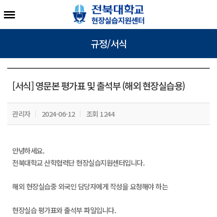
규정/서식
[서식] 영문본 평가표 및 출석부 (해외 현장실습용)
관리자
2024-06-12
조회 1244
안녕하세요.
전북대학교 산학협력단 현장실습지원센터입니다.
해외 현장실습중 외국인 담당자에게 작성을 요청해야 하는
현장실습 평가표와 출석부 파일입니다.