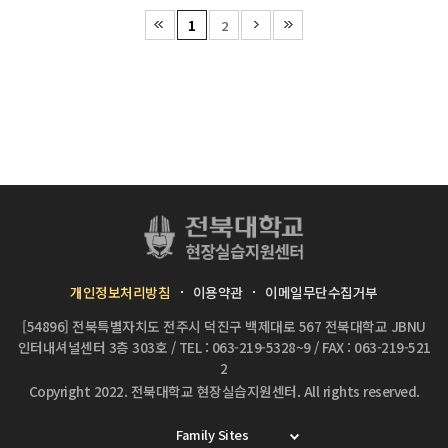
1
2
개인정보처리방침
이용약관
이메일무단수집거부
[54896] 전북특별자치도 전주시 덕진구 백제대로 567 전북대학교 JBNU
인터내셔널센터 3층 303호
/
TEL : 063-219-5328~9
/
FAX : 063-219-521
2
Copyright 2022.
전북대학교 현장실습지원센터.
All rights reserved.
Family Sites