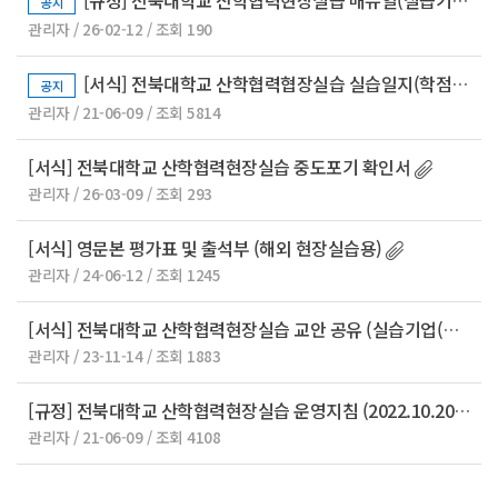
[규정] 전북대학교 산학협력현장실습 매뉴얼(실습기업(관)용) (2026.04. 제작)
공지
관리자 / 26-02-12 / 조회 190
[서식] 전북대학교 산학협력협장실습 실습일지(학점인정 제반 서류) (2025.09. 제작)
공지
관리자 / 21-06-09 / 조회 5814
[서식] 전북대학교 산학협력현장실습 중도포기 확인서
관리자 / 26-03-09 / 조회 293
[서식] 영문본 평가표 및 출석부 (해외 현장실습용)
관리자 / 24-06-12 / 조회 1245
[서식] 전북대학교 산학협력현장실습 교안 공유 (실습기업(관)용)
관리자 / 23-11-14 / 조회 1883
[규정] 전북대학교 산학협력현장실습 운영지침 (2022.10.20.)
관리자 / 21-06-09 / 조회 4108