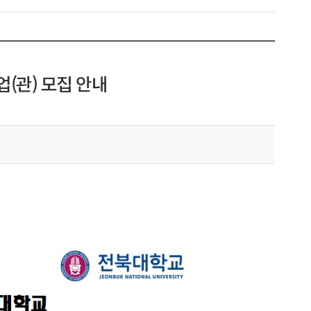
(관) 모집 안내