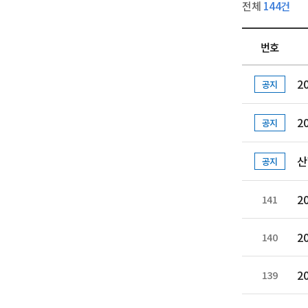
전체
144건
번호
2
공지
2
공지
산
공지
2
141
2
140
2
139