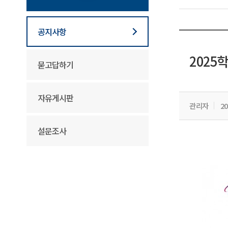
공지사항
2025
묻고답하기
자유게시판
관리자
20
설문조사