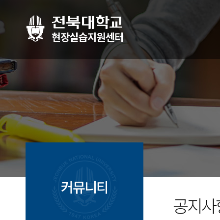
커뮤니티
공지사