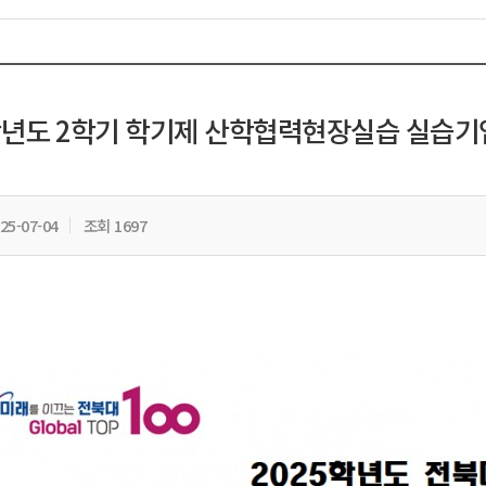
학년도 2학기 학기제 산학협력현장실습 실습기업
25-07-04
조회 1697