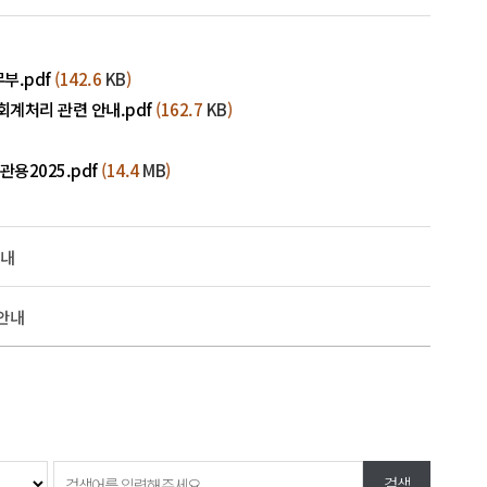
부.pdf
(142.6
KB
)
계처리 관련 안내.pdf
(162.7
KB
)
용2025.pdf
(14.4
MB
)
안내
 안내