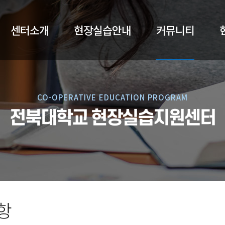
센터소개
현장실습안내
커뮤니티
CO-OPERATIVE EDUCATION PROGRAM
전북대학교 현장실습지원센터
항