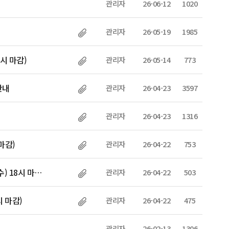
관리자
26-06-12
1020
관리자
26-05-19
1985
6시 마감)
관리자
26-05-14
773
안내
관리자
26-04-23
3597
관리자
26-04-23
1316
마감)
관리자
26-04-22
753
) 18시 마…
관리자
26-04-22
503
시 마감)
관리자
26-04-22
475
관리자
26-02-13
1306