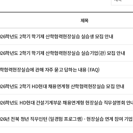
제목
026학년도 2학기 학기제 산학협력현장실습 실습생 모집 안내
026학년도 2학기 학기제 산학협력현장실습 실습기업(관) 모집 안내
학협력현장실습에 관해 자주 묻고 답하는 내용 (FAQ)
026학년도 2학기 HD현대 채용연계형 산학협력현장실습 모집 안내
026학년도 HD현대 건설기계부문 채용연계형 현장실습 직무설명회 안
026년 전북 청년 직무인턴 (일경험 프로그램) - 현장실습 연계 참여 기업