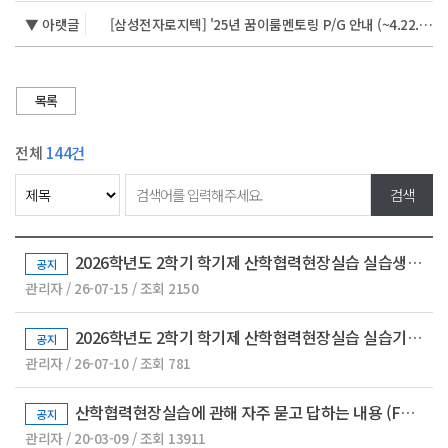
▼ 아랫글
[삼성전자로지텍] '25년 꿈이룸멘토링 P/G 안내 (~4.22. 연장)
목록
전체
144건
2026학년도 2학기 학기제 산학협력현장실습 실습생 모집 안내
공지
관리자 / 26-07-15 / 조회 2150
2026학년도 2학기 학기제 산학협력현장실습 실습기업(관) 모집 안내
공지
관리자 / 26-07-10 / 조회 781
산학협력현장실습에 관해 자주 묻고 답하는 내용 (FAQ)
공지
관리자 / 20-03-09 / 조회 13911