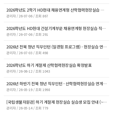
2026학년도 2학기 HD현대 채용연계형 산학협력현장실습 모집 안내
관리자 / 26-07-06 / 조회 867
2026학년도 HD현대 건설기계부문 채용연계형 현장실습 직무설명회 안내
관리자 / 26-07-06 / 조회 291
2026년 전북 청년 직무인턴 (일경험 프로그램) - 현장실습 연계 참여 기업 모집 공고
관리자 / 26-07-03 / 조회 498
2026학년도 하기 계절제 산학협력현장실습 확정발표
관리자 / 26-06-12 / 조회 1043
2026년 하반기 전북 청년 직무인턴 - 산학협력현장실습 연계 모집 안내
관리자 / 26-05-19 / 조회 1998
[국립생물자원관] 하기 계절제 현장실습 실습생 모집 안내 (~5.27.(수) 16시 마감)
관리자 / 26-05-14 / 조회 779