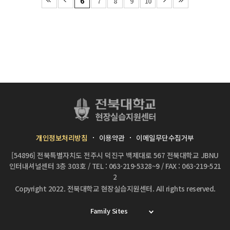
6
7
8
9
10
개인정보처리방침
이용약관
이메일무단수집거부
[54896] 전북특별자치도 전주시 덕진구 백제대로 567 전북대학교 JBNU
인터내셔널센터 3층 303호
/
TEL : 063-219-5328~9
/
FAX : 063-219-521
2
Copyright 2022.
전북대학교 현장실습지원센터.
All rights reserved.
Family Sites