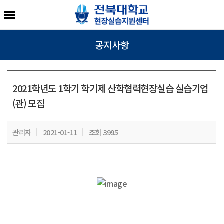
공지사항
2021학년도 1학기 학기제 산학협력현장실습 실습기업
(관) 모집
관리자
2021-01-11
조회 3995