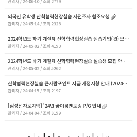
관리자 / 24-06-10 / 조회 2779
외국인 유학생 산학협력현장실습 사전조사 협조요청
관리자 / 24-05-14 / 조회 2326
2024학년도 하기 계절제 산학협력현장실습 실습기업(관) 모집 안내
관리자 / 24-05-02 / 조회 4150
2024학년도 하기 계절제 산학협력현장실습 실습생 모집 안내
관리자 / 24-05-02 / 조회 5262
산학협력현장실습 큰사람포인트 지급 개정사항 안내 (2024년~)
관리자 / 24-04-15 / 조회 2197
[삼성전자로지텍] '24년 꿈이룸멘토링 P/G 안내
관리자 / 24-04-04 / 조회 3159