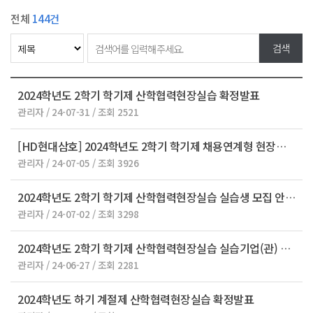
전체
144건
2024학년도 2학기 학기제 산학협력현장실습 확정발표
관리자 / 24-07-31 / 조회 2521
[HD현대삼호] 2024학년도 2학기 학기제 채용연계형 현장실습 실습생 모집 안내 (~7.12 …
관리자 / 24-07-05 / 조회 3926
2024학년도 2학기 학기제 산학협력현장실습 실습생 모집 안내
관리자 / 24-07-02 / 조회 3298
2024학년도 2학기 학기제 산학협력현장실습 실습기업(관) 모집 안내
관리자 / 24-06-27 / 조회 2281
2024학년도 하기 계절제 산학협력현장실습 확정발표