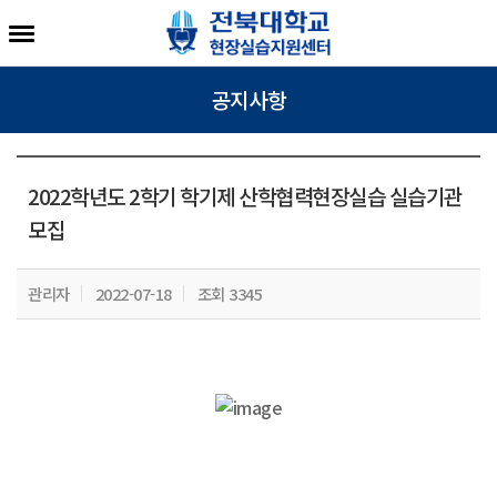
공지사항
2022학년도 2학기 학기제 산학협력현장실습 실습기관
모집
관리자
2022-07-18
조회 3345