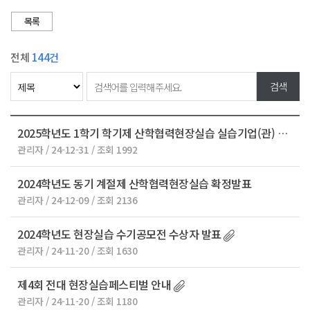
목록
전체
144건
2025학년도 1학기 학기제 산학협력현장실습 실습기업(관) 모집 안내
관리자 / 24-12-31 / 조회 1992
2024학년도 동기 계절제 산학협력현장실습 확정발표
관리자 / 24-12-09 / 조회 2136
2024학년도 현장실습 수기공모전 수상자 발표
관리자 / 24-11-20 / 조회 1630
제4회 전대 현장실습페스티벌 안내
관리자 / 24-11-20 / 조회 1180