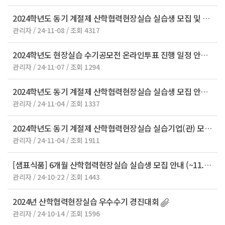
2024학년도 동기 계절제 산학협력현장실습 실습생 모집 및 모집설명회 안내
관리자 / 24-11-08 / 조회 4317
2024학년도 현장실습 수기공모전 온라인투표 진행 일정 안내
관리자 / 24-11-07 / 조회 1294
2024학년도 동기 계절제 산학협력현장실습 실습생 모집 안내
관리자 / 24-11-04 / 조회 1337
2024학년도 동기 계절제 산학협력현장실습 실습기업(관) 모집 안내
관리자 / 24-11-04 / 조회 1911
[샘표식품] 6개월 산학협력현장실습 실습생 모집 안내 (~11.3 신청마감)
관리자 / 24-10-22 / 조회 1443
2024년 산학협력현장실습 우수수기 경진대회
관리자 / 24-10-14 / 조회 1596