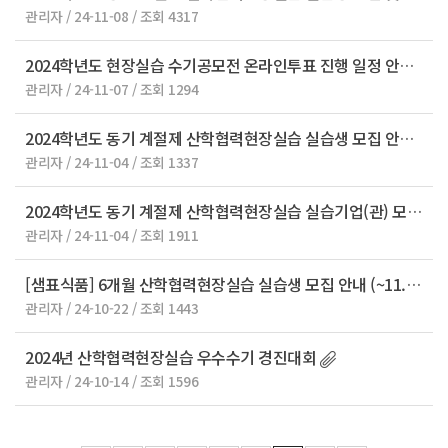
관리자 / 24-11-08 / 조회 4317
2024학년도 현장실습 수기공모전 온라인투표 진행 일정 안내
관리자 / 24-11-07 / 조회 1294
2024학년도 동기 계절제 산학협력현장실습 실습생 모집 안내
관리자 / 24-11-04 / 조회 1337
2024학년도 동기 계절제 산학협력현장실습 실습기업(관) 모집 안내
관리자 / 24-11-04 / 조회 1911
[샘표식품] 6개월 산학협력현장실습 실습생 모집 안내 (~11.3 신청마감)
관리자 / 24-10-22 / 조회 1443
2024년 산학협력현장실습 우수수기 경진대회
관리자 / 24-10-14 / 조회 1596