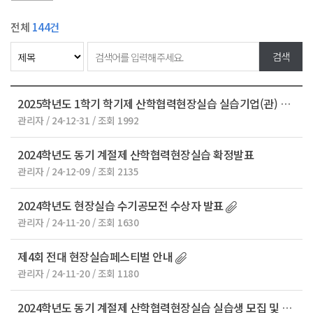
전체
144건
2025학년도 1학기 학기제 산학협력현장실습 실습기업(관) 모집 안내
관리자 / 24-12-31 / 조회 1992
2024학년도 동기 계절제 산학협력현장실습 확정발표
관리자 / 24-12-09 / 조회 2135
2024학년도 현장실습 수기공모전 수상자 발표
관리자 / 24-11-20 / 조회 1630
제4회 전대 현장실습페스티벌 안내
관리자 / 24-11-20 / 조회 1180
2024학년도 동기 계절제 산학협력현장실습 실습생 모집 및 모집설명회 안내