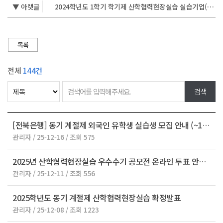
▼ 아랫글
2024학년도 1학기 학기제 산학협력현장실습 실습기업(관) 모집 안내
목록
전체
144건
[전북은행] 동기 계절제 외국인 유학생 실습생 모집 안내 (~12.17.(수) 14:00 마감)
관리자 / 25-12-16 / 조회 575
2025년 산학협력현장실습 우수수기 공모전 온라인 투표 안내
관리자 / 25-12-11 / 조회 556
2025학년도 동기 계절제 산학협력현장실습 확정발표
관리자 / 25-12-08 / 조회 1223