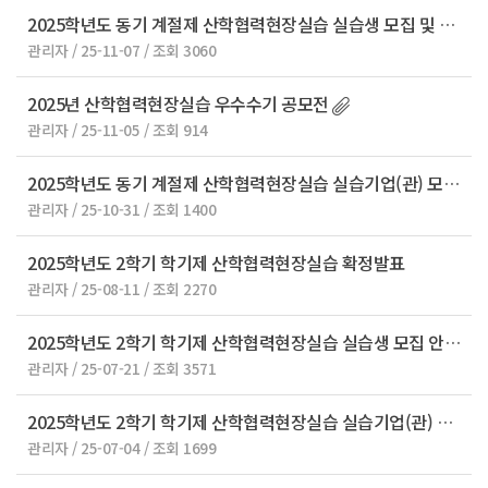
2025학년도 동기 계절제 산학협력현장실습 실습생 모집 및 모집설명회 안내
관리자 / 25-11-07 / 조회 3060
2025년 산학협력현장실습 우수수기 공모전
관리자 / 25-11-05 / 조회 914
2025학년도 동기 계절제 산학협력현장실습 실습기업(관) 모집 안내
관리자 / 25-10-31 / 조회 1400
2025학년도 2학기 학기제 산학협력현장실습 확정발표
관리자 / 25-08-11 / 조회 2270
2025학년도 2학기 학기제 산학협력현장실습 실습생 모집 안내
관리자 / 25-07-21 / 조회 3571
2025학년도 2학기 학기제 산학협력현장실습 실습기업(관) 모집 안내
관리자 / 25-07-04 / 조회 1699