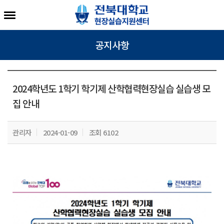
공지사항
2024학년도 1학기 학기제 산학협력현장실습 실습생 모
집 안내
관리자
2024-01-09
조회 6102