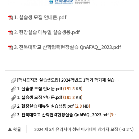
1. 실습생 모집 안내문.pdf
2. 현장실습 매뉴얼 실습생용.pdf
3. 전북대학교 산학협력현장실습 QnAFAQ_2023.pdf
[학사공지용-실습생모집] 2024학년도 1학기 학기제 실습생 모집001.jpg
1. 실습생 모집 안내문.pdf
(191.8
KB
)
1. 실습생 모집 안내문.pdf
(191.8
KB
)
2. 현장실습 매뉴얼 실습생용.pdf
(2.8
MB
)
3. 전북대학교 산학협력현장실습 QnAFAQ_2023.pdf
(326.2
KB
)
▲ 윗글
2024 제6기 유라시아 청년 아카데미 참가자 모집 (~3.27.)