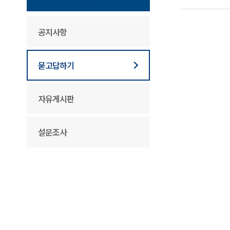
공지사항
묻고답하기
자유게시판
설문조사