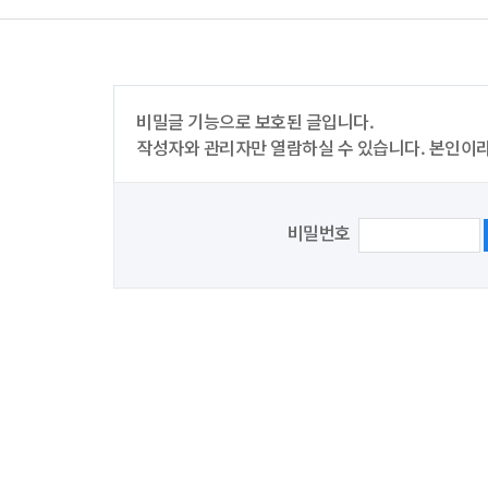
비밀글 기능으로 보호된 글입니다.
작성자와 관리자만 열람하실 수 있습니다. 본인이
비밀번호