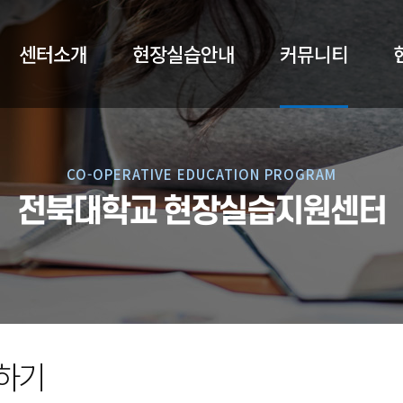
센터소개
현장실습안내
커뮤니티
CO-OPERATIVE EDUCATION PROGRAM
전북대학교 현장실습지원센터
하기