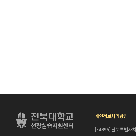
개인정보처리방침
[54896] 전북특별자